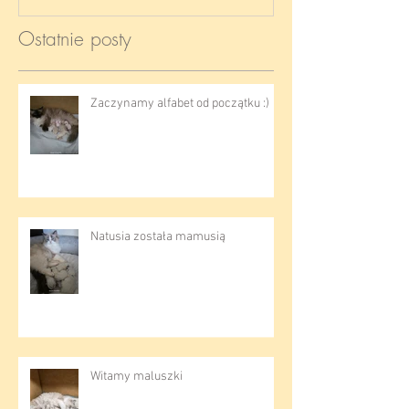
Ostatnie posty
Zaczynamy alfabet od początku :)
Natusia została mamusią