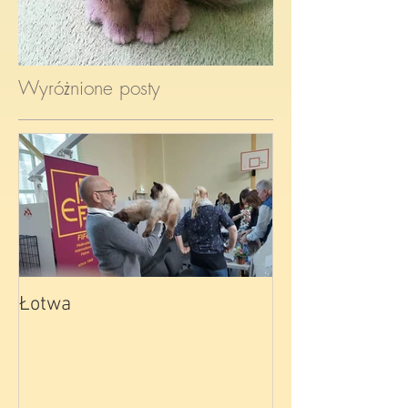
Wyróżnione posty
Łotwa