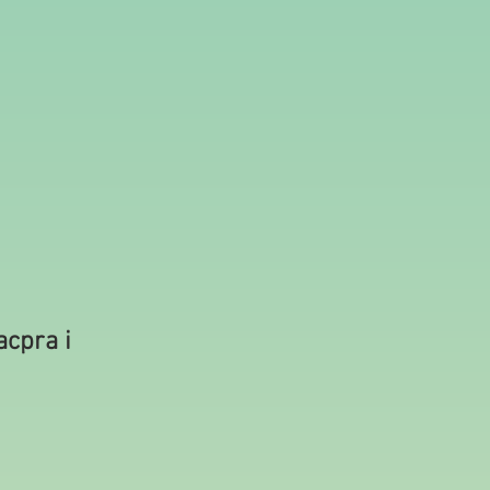
acpra i