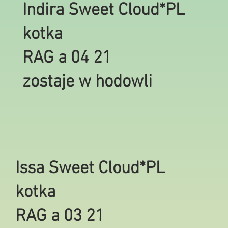
Indira Sweet Cloud*PL
kotka
RAG a 04 21
zostaje w hodowli
Issa Sweet Cloud*PL
kotka
RAG a 03 21