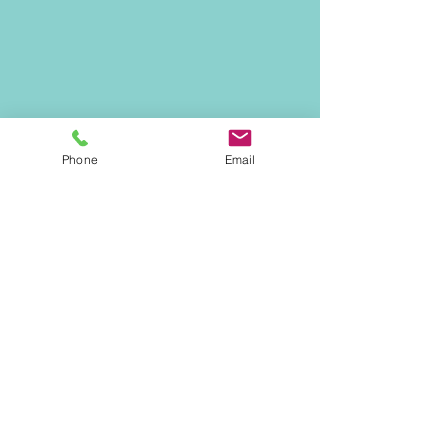
Phone
Email