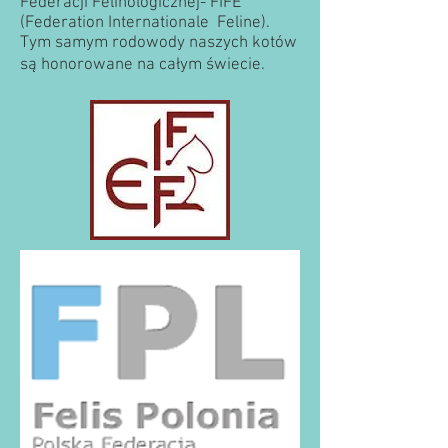
Federacji Felinologicznej- FIFE
(Federation Internationale Feline).
Tym samym rodowody naszych kotów
są honorowane na całym świecie.