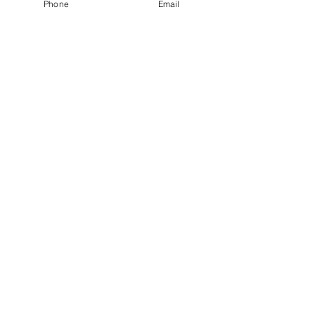
Phone
Email