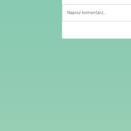
Napisz komentarz...