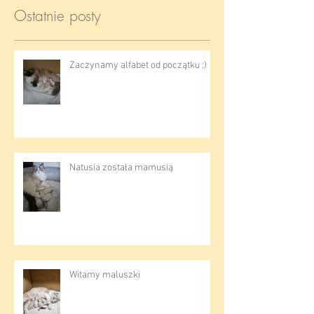
Ostatnie posty
Zaczynamy alfabet od początku :)
Natusia została mamusią
Witamy maluszki