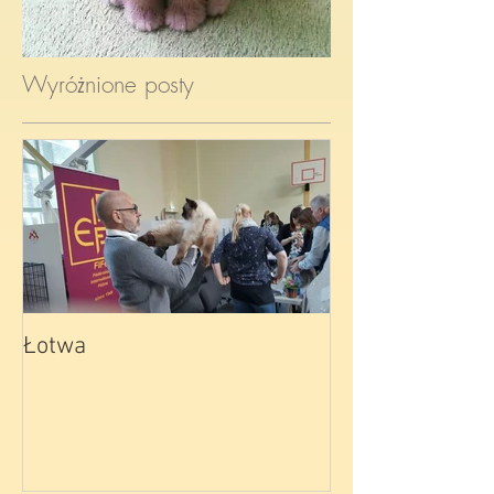
Wyróżnione posty
Łotwa