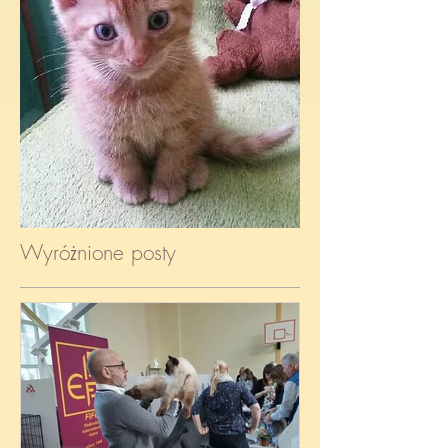
Wyróżnione posty