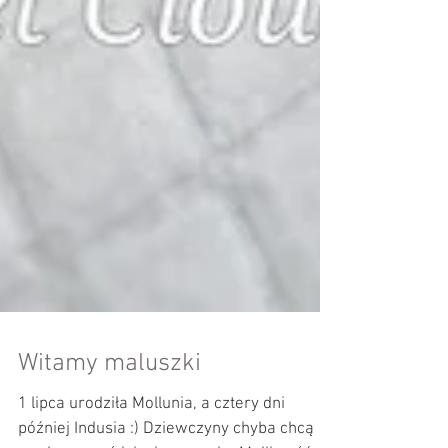
Witamy maluszki