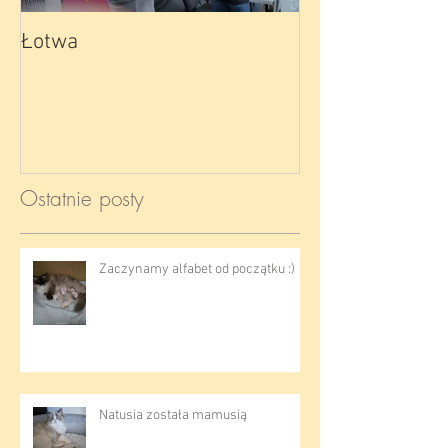
Łotwa
Ostatnie posty
Zaczynamy alfabet od początku :)