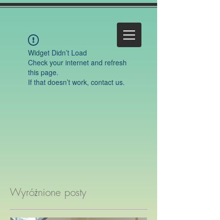
Widget Didn’t Load
Check your internet and refresh
this page.
If that doesn’t work, contact us.
Wyróżnione posty