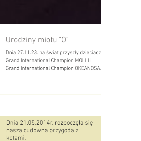
Urodziny miotu "O"
Dnia 27.11.23. na świat przyszły dzieciaczki
Grand International Champion MOLLI i
Grand International Champion OKEANOSA.
Pięć kluseczek...
Dnia 21.05.2014r. rozpoczęła się