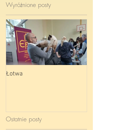
Wyróżnione posty
Łotwa