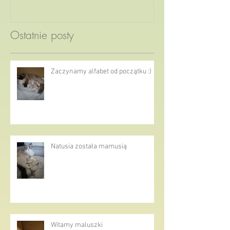
Ostatnie posty
Zaczynamy alfabet od początku :)
Natusia została mamusią