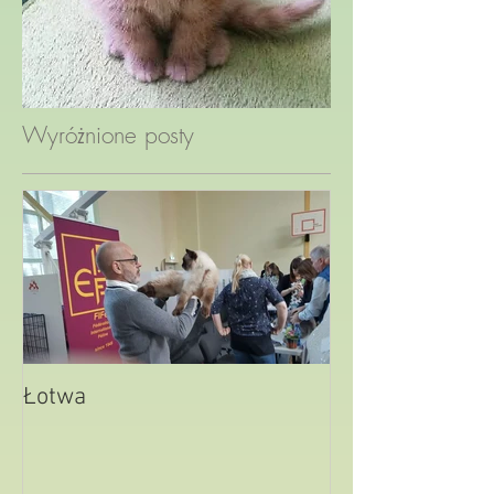
Wyróżnione posty
Łotwa