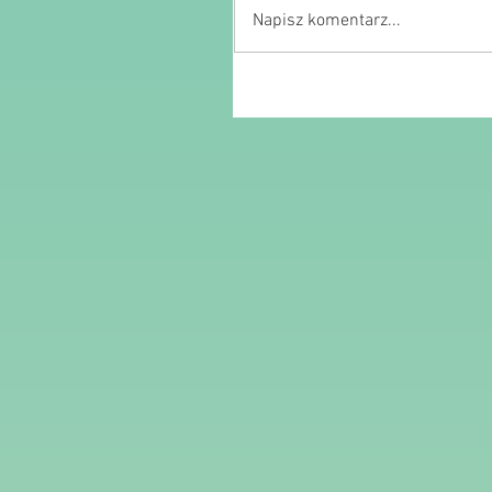
Napisz komentarz...