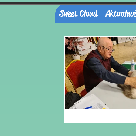
Sweet Cloud
Aktualnoś