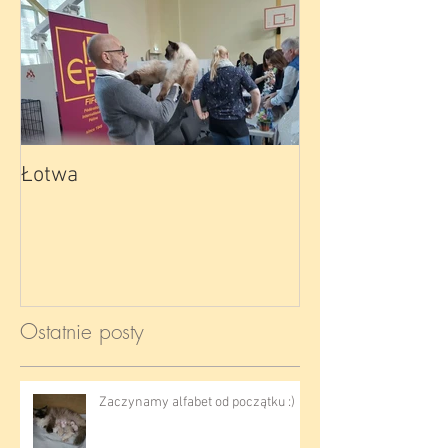
Łotwa
Ostatnie posty