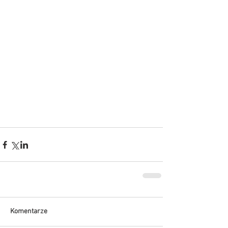
Komentarze