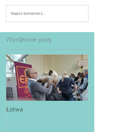
Napisz komentarz...
Wyróżnione posty
Łotwa