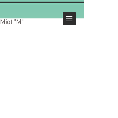
Miot "M"