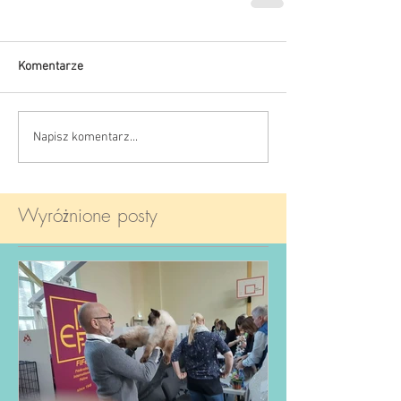
Komentarze
Napisz komentarz...
Wyróżnione posty