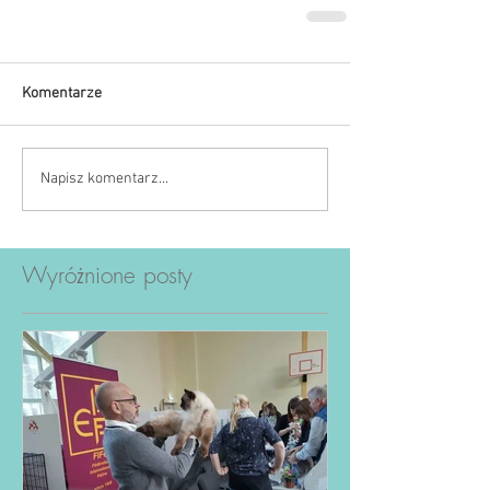
Komentarze
Napisz komentarz...
Wyróżnione posty