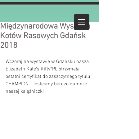
Międzynarodowa Wystawa
Kotów Rasowych Gdańsk
2018
Wczoraj na wystawie w Gdańsku nasza 
Elizabeth Kate's Kitty*PL otrzymała 
ostatni certyfikat do zaszczytnego tytułu 
CHAMPION . Jesteśmy bardzo dumni z 
naszej księżniczki