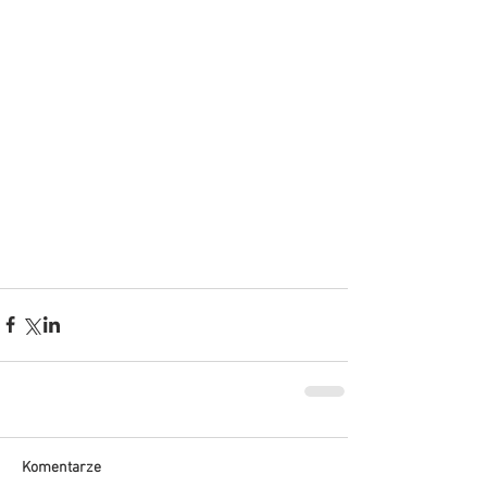
Komentarze