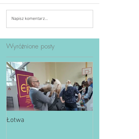
Napisz komentarz...
Wyróżnione posty
Łotwa