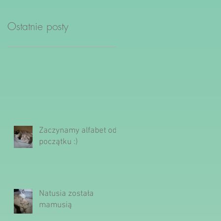
Ostatnie posty
Zaczynamy alfabet od
początku :)
Natusia została
mamusią