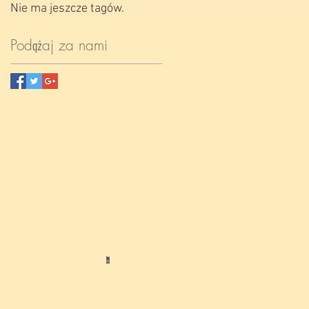
Nie ma jeszcze tagów.
Podążaj za nami