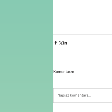
Komentarze
Napisz komentarz...