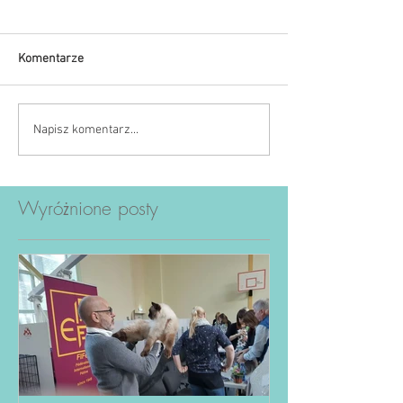
Komentarze
Napisz komentarz...
Wyróżnione posty