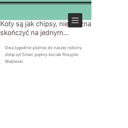
Koty są jak chipsy, nie można
skończyć na jednym...
Dwa tygodnie później do naszej rodziny 
dołączył Silver, piękny kociak Rosyjski 
Niebieski. 