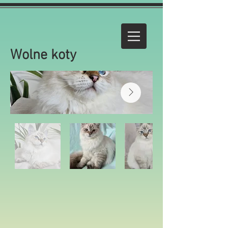
Wolne koty