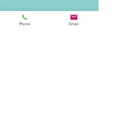
Phone
Email