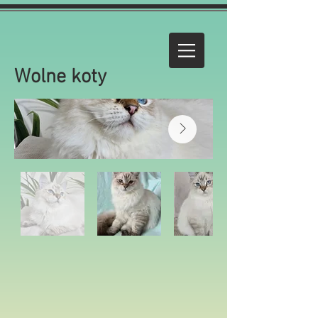
Wolne koty