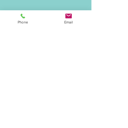
Phone
Email