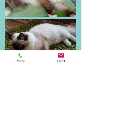
Phone
Email