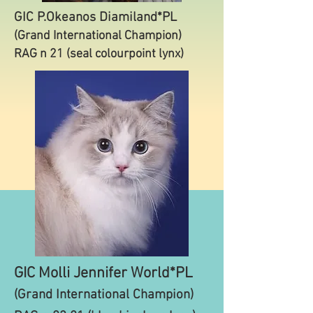
GIC P.Okeanos Diamiland*PL
(Grand International Champion)
RAG n 21 (seal colourpoint lynx)
GIC Molli Jennifer World*PL
(Grand International Champion)