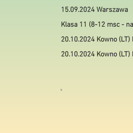
15.09.2024 Warszawa 
Klasa 11 (8-12 msc - n
20.10.2024 Kowno (LT) E
20.10.2024 Kowno (LT) 