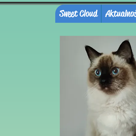
Sweet Cloud
Aktualnoś