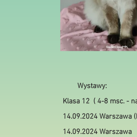
Wystawy:
Klasa 12 ( 4-8 msc. - n
14.09.2024 Warszawa (P
14.09.2024 Warszawa 