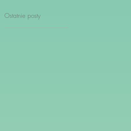
Ostatnie posty