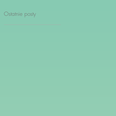
Ostatnie posty