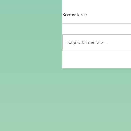
Komentarze
Napisz komentarz...