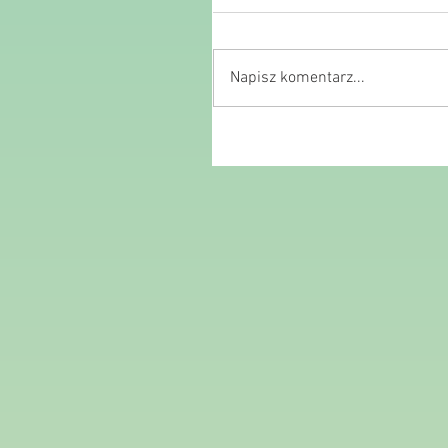
Napisz komentarz...