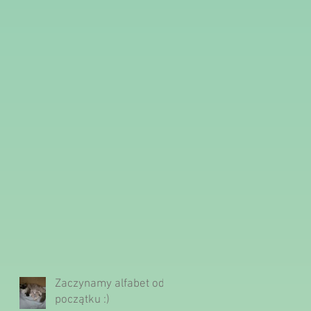
Zaczynamy alfabet od
początku :)