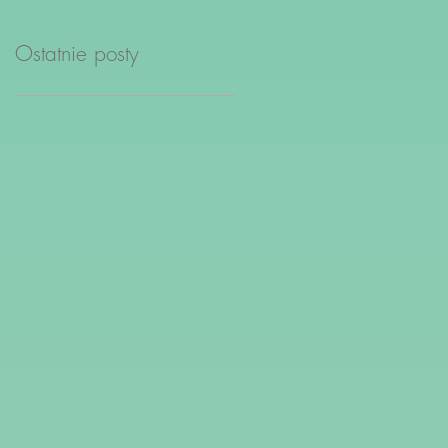
Ostatnie posty